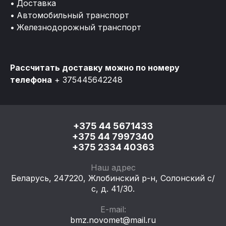
Доставка
Автомобильный транспорт
Железнодорожный транспорт
Рассчитать доставку можно по номеру
телефона
+ 375445642248
+375 44 5671433
+375 44 7997340
+375 2334 40363
Наш адрес
Беларусь, 247220, ​Жлобинский р-н, Солонский с/
с, д. 41/30.
E-mail:
bmz.novomet@mail.ru