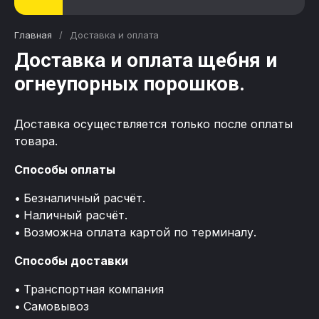
Главная
/
Доставка и оплата
Доставка и оплата щебня и
огнеупорных порошков.
Доставка осуществляется только после оплаты
товара.
Способы оплаты
Безналичный расчёт.
Наличный расчёт.
Возможна оплата картой по терминалу.
Способы доставки
Транспортная компания
Самовывоз