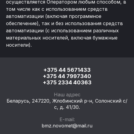
осуществляется Оператором любым способом, в
том числе как с использованием средств
автоматизации (включая программное
обеспечение), так и без использования средств
автоматизации (с использованием различных
материальных носителей, включая бумажные
носители).
+375 44 5671433
+375 44 7997340
+375 2334 40363
Наш адрес
Беларусь, 247220, ​Жлобинский р-н, Солонский с/
с, д. 41/30.
E-mail:
bmz.novomet@mail.ru