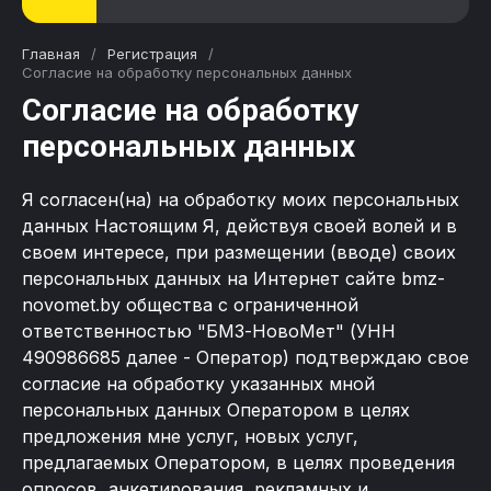
Главная
/
Регистрация
/
Согласие на обработку персональных данных
Согласие на обработку
персональных данных
Я согласен(на) на обработку моих персональных
данных Настоящим Я, действуя своей волей и в
своем интересе, при размещении (вводе) своих
персональных данных на Интернет сайте bmz-
novomet.by общества с ограниченной
ответственностью "БМЗ-НовоМет" (УНН
490986685 далее - Оператор) подтверждаю свое
согласие на обработку указанных мной
персональных данных Оператором в целях
предложения мне услуг, новых услуг,
предлагаемых Оператором, в целях проведения
опросов, анкетирования, рекламных и