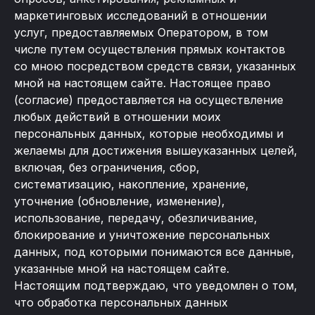
маркетинговых исследований в отношении
услуг, предоставляемых Оператором, в том
числе путем осуществления прямых контактов
со мною посредством средств связи, указанных
мной на настоящем сайте. Настоящее право
(согласие) предоставляется на осуществление
любых действий в отношении моих
персональных данных, которые необходимы и
желаемы для достижения вышеуказанных целей,
включая, без ограничения, сбор,
систематизацию, накопление, хранение,
уточнение (обновление, изменение),
использование, передачу, обезличивание,
блокирование и уничтожение персональных
данных, под которыми понимаются все данные,
указанные мной на настоящем сайте.
Настоящим подтверждаю, что уведомлен о том,
что обработка персональных данных